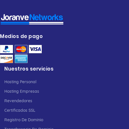
Medios de pago
Nuestros servicios
Hosting Personal
Hosting Empresas
Revendedores
Certificados SSL
Registro De Dominio