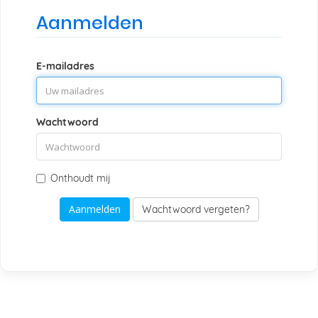
Aanmelden
E-mailadres
Wachtwoord
Onthoudt mij
Wachtwoord vergeten?