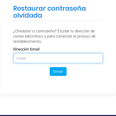
Restaurar contraseña
olvidada
¿Olvidaste tu contraseña? Escribe tu dirección de
correo electrónico a para comenzar el proceso de
restablecimiento.
Dirección Email
Enviar