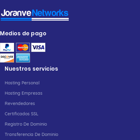
Medios de pago
Nuestros servicios
Hosting Personal
Hosting Empresas
Revendedores
Certificados SSL
Registro De Dominio
Transferencia De Dominio