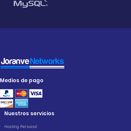
Medios de pago
Nuestros servicios
Hosting Personal