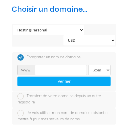
Choisir un domaine...
Enregistrer un nom de domaine
www.
Vérifier
Transfert de votre domaine depuis un autre
registraire
Je vais utiliser mon nom de domaine existant et
mettre à jour mes serveurs de noms