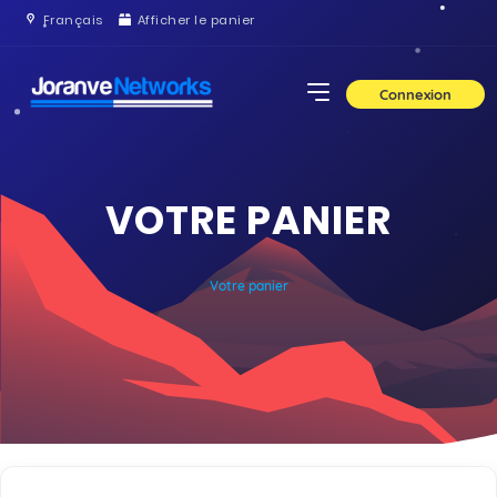
Français
Afficher le panier
Connexion
VOTRE PANIER
Votre panier