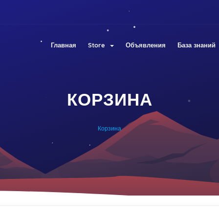
Главная
Store
Объявления
База знаний
КОРЗИНА
Корзина