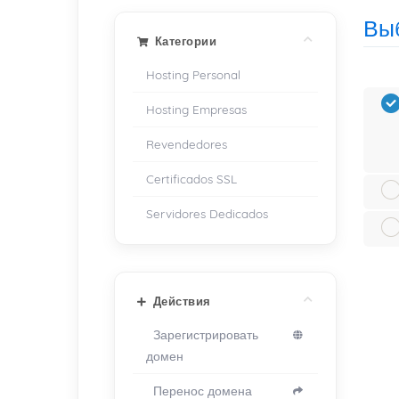
Выб
Категории
Hosting Personal
Hosting Empresas
Revendedores
Certificados SSL
Servidores Dedicados
Действия
Зарегистрировать
домен
Перенос домена