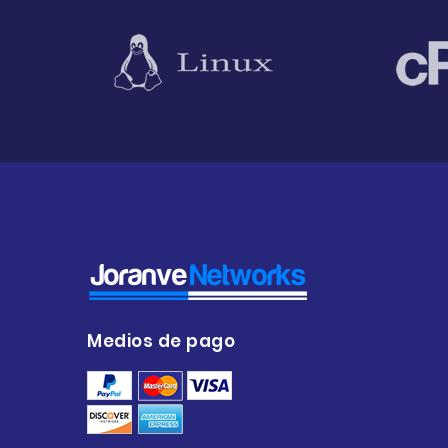
Medios de pago