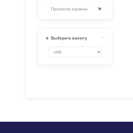
Просмотр корзины
Выберите валюту