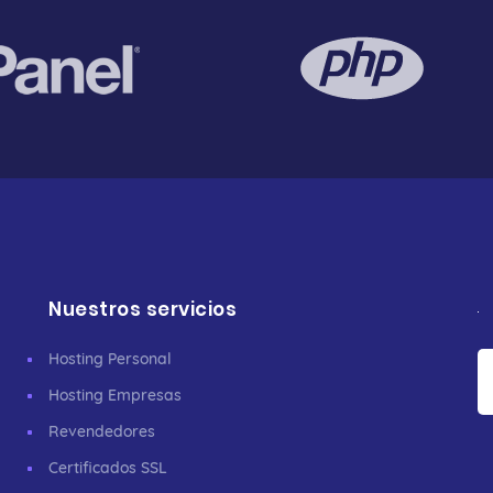
Nuestros servicios
Hosting Personal
Hosting Empresas
Revendedores
Certificados SSL